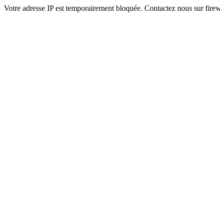
Votre adresse IP est temporairement bloquée. Contactez nous sur fi