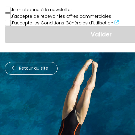
Je m'abonne à la newsletter
J'accepte de recevoir les offres commerciales
J'accepte les Conditions Générales d'Utilisation
Retour au site