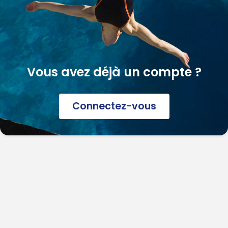
Vous avez déjà un compte ?
Connectez-vous