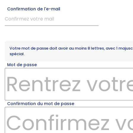
Confirmation de l'e-mail
Votre mot de passe doit avoir au moins 8 lettres, avec 1 majuscul
spécial.
Mot de passe
Confirmation du mot de passe