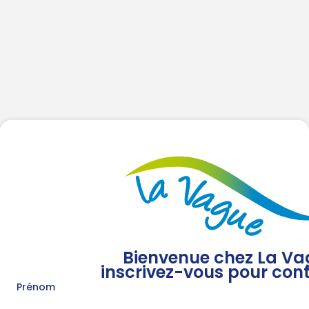
Bienvenue chez La Va
inscrivez-vous pour cont
Prénom