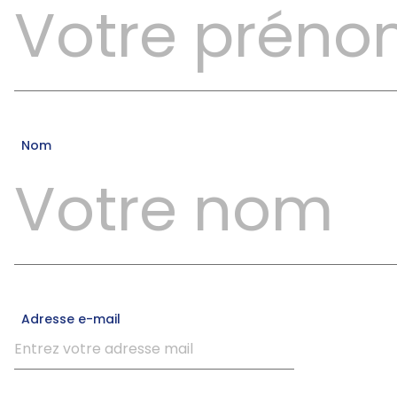
Nom
Adresse e-mail