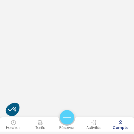
Horaires
Tarifs
Réserver
Activités
Compte